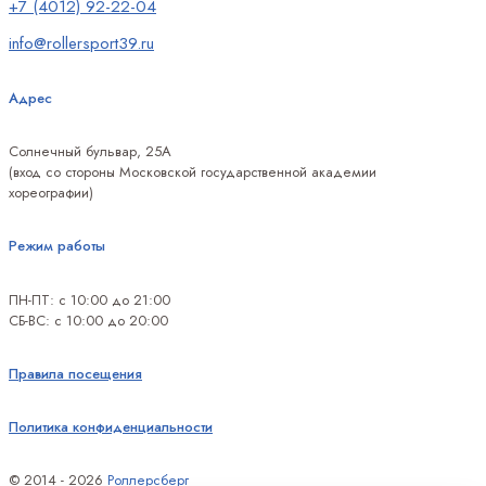
+7 (4012) 92-22-04
info@rollersport39.ru
Адрес
Солнечный бульвар, 25А
(вход со стороны Московской государственной академии
хореографии)
Режим работы
ПН-ПТ: с 10:00 до 21:00
СБ-ВС: с 10:00 до 20:00
Правила посещения
Политика конфиденциальности
© 2014 - 2026
Роллерсберг